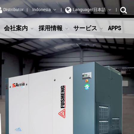
Distributor
Indonesia
Language/日本語
会社案内
採用情報
サービス
APPS