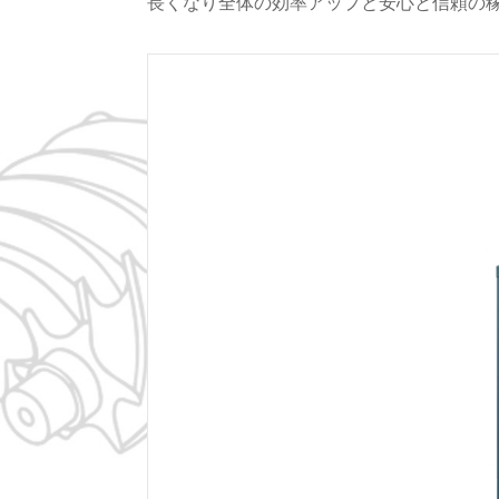
長くなり全体の効率アップと安心と信頼の