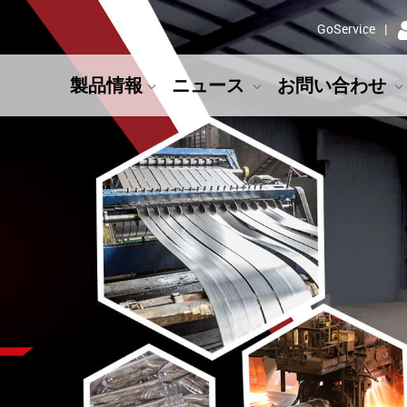
GoService
製品情報
ニュース
お問い合わせ