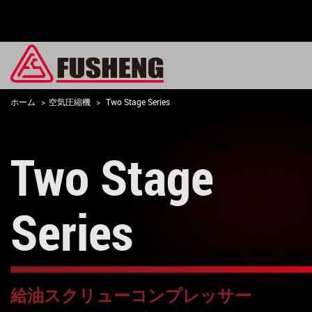
ホーム
空気圧縮機
Two Stage Series
Two Stage
Series
給油スクリューコンプレッサー