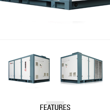
FEATURES