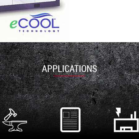
APPLICATIONS