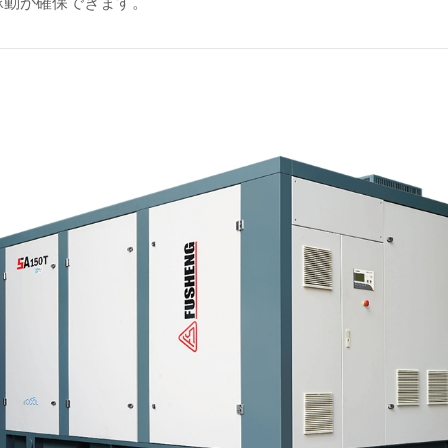
稼動が確保できます。